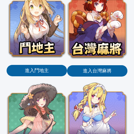
進入鬥地主
進入台灣麻將