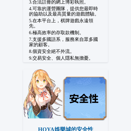
3.合法註冊的網上博彩執照。
4.可靠的運營團隊，提供您最即時
的協助以及最高質量的遊戲體驗。
5.在本平台上，棋牌遊戲永遠領
先。
6.極高效率的存取款機制。
7.支援多國語系，服務來自眾多國
家的顧客。
8.個資安全絕不外流。
9.交易安全、個人隱私無擔憂。
HOYA娛樂城的安全性