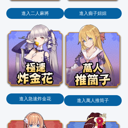
進入二人麻將
進入癲子妞妞
進入急速炸金花
進入萬人推筒子