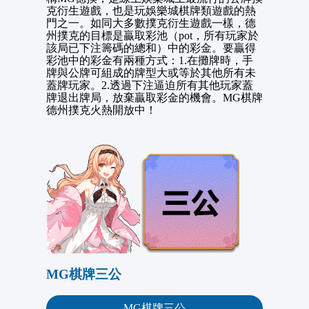
克衍生遊戲，也是玩娛樂城棋牌類遊戲的熱
門之一。如同大多數撲克衍生遊戲一樣，德
州撲克的目標是贏取彩池（pot，所有玩家於
該局已下注籌碼的總和）中的彩金。要贏得
彩池中的彩金有兩種方式：1.在攤牌時，手
牌與公牌可組成的牌型大或等於其他所有未
蓋牌玩家。2.透過下注逼迫所有其他玩家蓋
牌退出牌局，放棄贏取彩金的機會。MG棋牌
德州撲克火熱開放中！
MG棋牌三公
MG棋牌三公