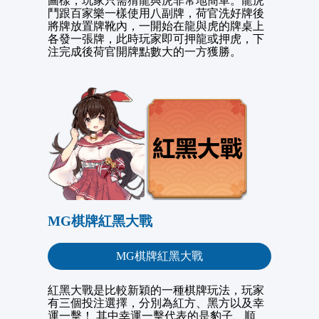
圖樣，玩家只需猜龍與虎非常地簡單。龍虎
鬥跟百家樂一樣使用八副牌，荷官洗好牌後
將牌放置牌靴內，一開始在龍與虎的牌桌上
各發一張牌，此時玩家即可押龍或押虎，下
注完成後荷官開牌點數大的一方獲勝。
MG棋牌紅黑大戰
MG棋牌紅黑大戰
紅黑大戰是比較新穎的一種棋牌玩法，玩家
有三個投注選擇，分別為紅方、黑方以及幸
運一擊！ 其中幸運一擊代表的是豹子、順