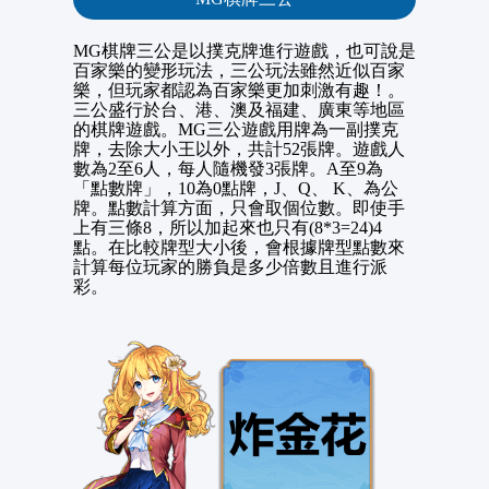
MG棋牌三公是以撲克牌進行遊戲，也可說是
百家樂的變形玩法，三公玩法雖然近似百家
樂，但玩家都認為百家樂更加刺激有趣！。
三公盛行於台、港、澳及福建、廣東等地區
的棋牌遊戲。MG三公遊戲用牌為一副撲克
牌，去除大小王以外，共計52張牌。遊戲人
數為2至6人，每人隨機發3張牌。A至9為
「點數牌」，10為0點牌，J、Q、 K、為公
牌。點數計算方面，只會取個位數。即使手
上有三條8，所以加起來也只有(8*3=24)4
點。在比較牌型大小後，會根據牌型點數來
計算每位玩家的勝負是多少倍數且進行派
彩。