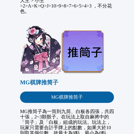
大王 > 小王
>2>A>K>Q>J>10>9>8>7>6>5>4>3 ，不分花
色。
MG棋牌推筒子
MG棋牌推筒子
MG推筒子為一筒到九筒、白板各四張，共四
十張，2~3顆骰子。在玩法上取自麻將中的
「筒子」及「白板」組成的玩法。玩法上，
玩家只需要合計手牌上的點數，如果大於10
則取其個位數，故最大為9點，最小為0點，