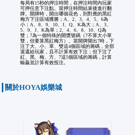
每局有15秒的押注時間，在押注時間內玩家
可押任意下注點。當押注時間結束後進行翻
牌。開牌時，開出哪個花色，則對應的黑紅
梅方下注區域獲勝；A、2、3、4、5、6為
小；A、8、9、10、J、Q、K為大；A、3、
5、9、J、K為單；2、4、6、8、10、Q為
雙；7為一個特殊的開獎號碼（7不算大小單
雙，但要算黑紅梅方）。當開牌開出7時，下
注了大、小、單、雙這4個區域的籌碼，全部
退還給玩家，且不計算有效下注；但下注了
紅、黑、梅、方、7這5個區域的籌碼，計算
輸贏並計算有效投注。
關於HOYA娛樂城