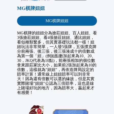
MG棋牌妞妞
MG棋牌妞妞
MG棋牌的妞妞分為搶莊妞妞、百人妞妞、看
3張搶莊妞妞、看4張搶莊妞妞、通比妞妞，
看似種類繁多，但其實基礎玩法都一樣！妞
妞玩法非常簡單，一人發5張牌，五張撲克牌
分前兩張、後三張，後三張湊成十的倍數成
為第一個「妞」(例如點數加起來為10、20、
30，JKQ代表為10點)，前兩張相加的個位數
拿來跟莊家比大小，如果前2張加起來為10的
倍數，這樣就為"妞妞"，再依造牌局設定的
賠率計算！通常線上妞妞賠率可以到非常
大！因為還有倍數可以選的緣故，但是其實
實際賭場"妞妞"公認為三倍賠率，這也是線
上賭場好玩的地方，因為賠率大，贏起來才
有感覺！