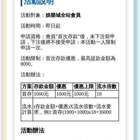
活動說明
活動對象：
娛樂城全站會員
活動時間：即日起
申請資格：會員"首次存款"後，未下注前申
請，下注後將不接受申請；本活動一人限制
申請一次。
活動限制：首次存款優惠，最高提款金額為
8000。
活動辦法：
方案
存
款金額
優惠
優惠上
限
流水倍數
首存
1000元
1000元
1000元
18
流水
(存款金額+優惠)X流水倍數=流水要
計算
求，例1:首存(1000+1000)x18=36000
活動辦法