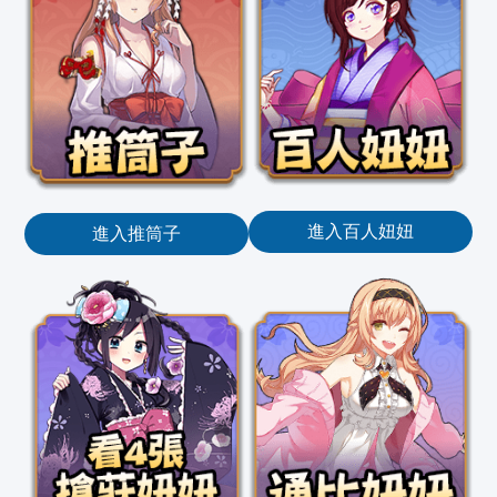
進入百人妞妞
進入推筒子